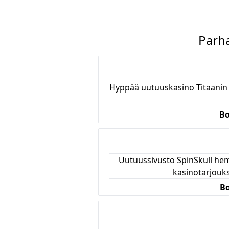
Parha
Hyppää uutuuskasino Titaanin m
Bo
Uutuussivusto SpinSkull hem
kasinotarjouks
Bo