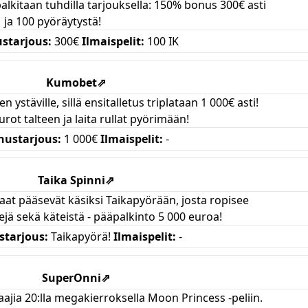
alkitaan tuhdilla tarjouksella: 150% bonus 300€ asti
ja 100 pyöräytystä!
starjous:
300€
Ilmaispelit:
100 IK
Kumobet
⇗
 ystäville, sillä ensitalletus triplataan 1 000€ asti!
t talteen ja laita rullat pyörimään!
nustarjous:
1 000€
Ilmaispelit:
-
Taika Spinni
⇗
kaat pääsevät käsiksi Taikapyörään, josta ropisee
ejä sekä käteistä - pääpalkinto 5 000 euroa!
starjous:
Taikapyörä!
Ilmaispelit:
-
SuperOnni
⇗
ajia 20:lla megakierroksella Moon Princess -peliin.