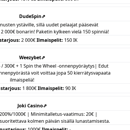
DudeSpin
⇗
usten ystäville, sillä uudet pelaajat pääsevät
 000€ bonarin! Paketin kylkeen vielä 150 spinniä!
tarjous:
2 000€
Ilmaispelit:
150 IK
Weezybet
⇗
% / 300€ + 1 Spin the Wheel -onnenpyöräytys| Edut
Onnenpyörästä voit voittaa jopa 50 kierrätysvapaata
ilmaispeliä!
starjous:
1 800€
Ilmaispelit:
90 IK
Joki Casino
⇗
 200%/1000€ | Minimitalletus-vaatimus: 20€ |
 suoritettava kolmen päivän sisällä lunastamisesta.
nustarjous:
1000€
Ilmaispelit:
-