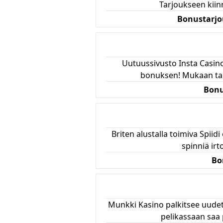
Tarjoukseen kiinn
Bonustarjo
Uutuussivusto Insta Casino
bonuksen! Mukaan tarj
Bonu
Briten alustalla toimiva Spiid
spinniä irt
Bo
Munkki Kasino palkitsee uudet 
pelikassaan saa