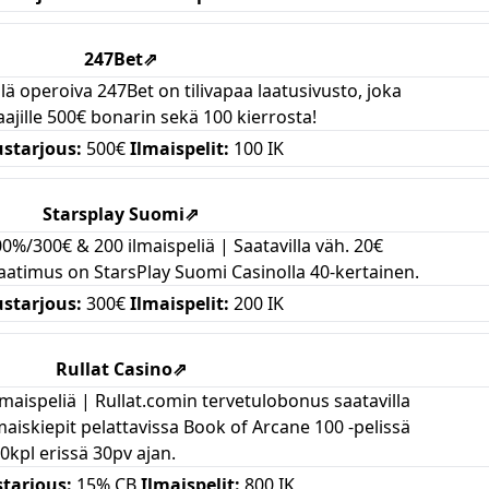
247Bet
⇗
lä operoiva 247Bet on tilivapaa laatusivusto, joka
aajille 500€ bonarin sekä 100 kierrosta!
starjous:
500€
Ilmaispelit:
100 IK
Starsplay Suomi
⇗
00%/300€ & 200 ilmaispeliä | Saatavilla väh. 20€
vaatimus on StarsPlay Suomi Casinolla 40-kertainen.
starjous:
300€
Ilmaispelit:
200 IK
Rullat Casino
⇗
lmaispeliä | Rullat.comin tervetulobonus saatavilla
lmaiskiepit pelattavissa Book of Arcane 100 -pelissä
0kpl erissä 30pv ajan.
tarjous:
15% CB
Ilmaispelit:
800 IK