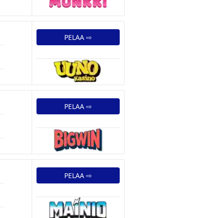
PELAA ⇨
PELAA ⇨
PELAA ⇨