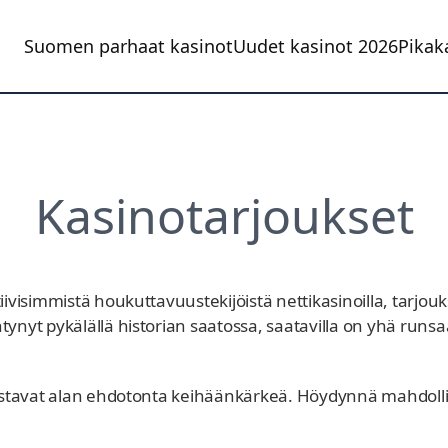
Suomen parhaat kasinot
Uudet kasinot 2026
Pikak
Kasinotarjoukset
iivisimmistä houkuttavuustekijöistä nettikasinoilla, tarjou
tynyt pykälällä historian saatossa, saatavilla on yhä run
dustavat alan ehdotonta keihäänkärkeä. Höydynnä mahdollis