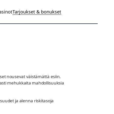
asinot
Tarjoukset & bonukset
kset nousevat väistämättä esiin.
saasti mehukkaita mahdollisuuksia
uudet ja alenna riskitasoja