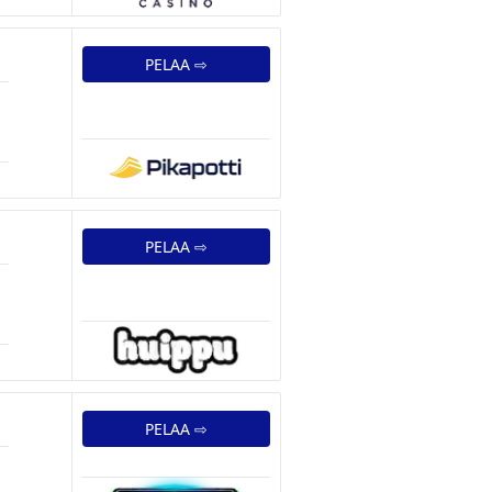
PELAA ⇨
PELAA ⇨
PELAA ⇨