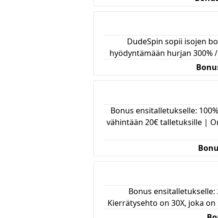
DudeSpin sopii isojen bon
hyödyntämään hurjan 300% / 2
Bonus
Bonus ensitalletukselle: 100
vähintään 20€ talletuksille | 
Bonu
Bonus ensitalletukselle:
Kierrätysehto on 30X, joka on
Bo