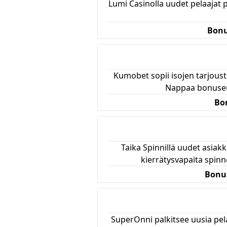
Lumi Casinolla uudet pelaajat p
Bonu
Kumobet sopii isojen tarjousten
Nappaa bonuseuro
Bo
Taika Spinnillä uudet asiak
kierrätysvapaita spinn
Bonu
SuperOnni palkitsee uusia pela